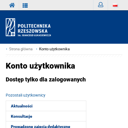
Zaloguj
Strona główna
Konto użytkownika
Konto użytkownika
Dostęp tylko dla zalogowanych
Pozostali użytkownicy
Aktualności
Konsultacje
Prowadzone zajęcia dydaktyczne