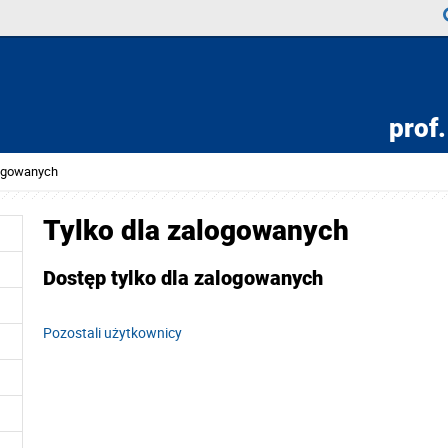
prof.
logowanych
Tylko dla zalogowanych
Dostęp tylko dla zalogowanych
Pozostali użytkownicy