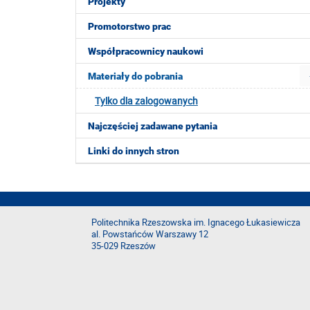
Projekty
Promotorstwo prac
Współpracownicy naukowi
Materiały do pobrania
Tylko dla zalogowanych
Najczęściej zadawane pytania
Linki do innych stron
Politechnika Rzeszowska im. Ignacego Łukasiewicza
al. Powstańców Warszawy 12
35-029 Rzeszów