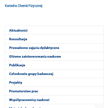
Katedra Chemii Fizycznej
Aktualności
Konsultacje
Prowadzone zajęcia dydaktyczne
Główne zainteresowania naukowe
Publikacje
Członkowie grupy badawczej
Projekty
Promotorstwo prac
Współpracownicy naukowi