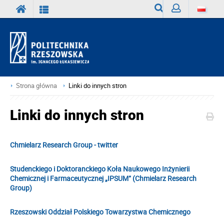
Wyszukiwarka
Zaloguj
Strona główna
Linki do innych stron
Linki do innych stron
Chmielarz Research Group - twitter
Studenckiego i Doktoranckiego Koła Naukowego Inżynierii
Chemicznej i Farmaceutycznej „IPSUM” (Chmielarz Research
Group)
Rzeszowski Oddział Polskiego Towarzystwa Chemicznego