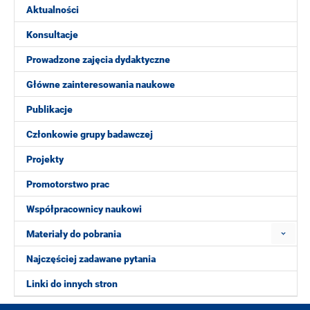
Aktualności
Konsultacje
Prowadzone zajęcia dydaktyczne
Główne zainteresowania naukowe
Publikacje
Członkowie grupy badawczej
Projekty
Promotorstwo prac
Współpracownicy naukowi
Materiały do pobrania
Najczęściej zadawane pytania
Linki do innych stron