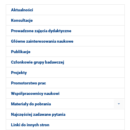
Aktualności
Konsultacje
Prowadzone zajęcia dydaktyczne
Główne zainteresowania naukowe
Publikacje
Członkowie grupy badawczej
Projekty
Promotorstwo prac
Współpracownicy naukowi
Materiały do pobrania
Najczęściej zadawane pytania
Linki do innych stron